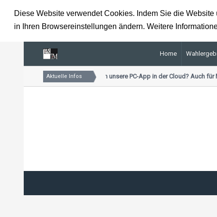
Diese Website verwendet Cookies. Indem Sie die Website u
in Ihren Browsereinstellungen ändern. Weitere Informatione
Home
Wahlergeb
Kennen Sie schon unsere PC-App in der Cloud? Auch für 
Aktuelle Infos