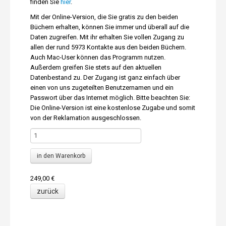
finden Sie
hier
.
Mit der Online-Version, die Sie gratis zu den beiden
Büchern erhalten, können Sie immer und überall auf die
Daten zugreifen. Mit ihr erhalten Sie vollen Zugang zu
allen der rund 5973 Kontakte aus den beiden Büchern.
Auch Mac-User können das Programm nutzen.
Außerdem greifen Sie stets auf den aktuellen
Datenbestand zu. Der Zugang ist ganz einfach über
einen von uns zugeteilten Benutzernamen und ein
Passwort über das Internet möglich. Bitte beachten Sie:
Die Online-Version ist eine kostenlose Zugabe und somit
von der Reklamation ausgeschlossen.
249,00 €
zurück