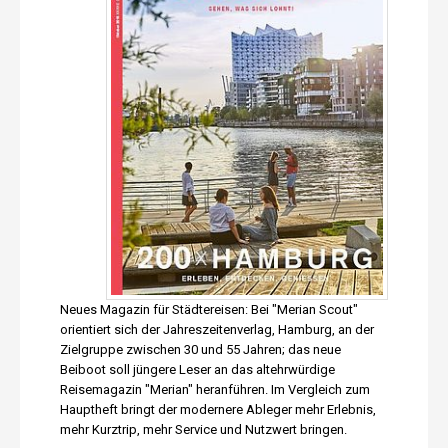
Neues Magazin für Städtereisen: Bei "Merian Scout"
orientiert sich der Jahreszeitenverlag, Hamburg, an der
Zielgruppe zwischen 30 und 55 Jahren; das neue
Beiboot soll jüngere Leser an das altehrwürdige
Reisemagazin "Merian" heranführen. Im Vergleich zum
Hauptheft bringt der modernere Ableger mehr Erlebnis,
mehr Kurztrip, mehr Service und Nutzwert bringen.