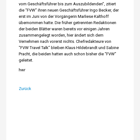
vom Geschäftsführer bis zum Auszubildenden”, zitiert
die “FVW” ihren neuen Geschäftsführer Ingo Becker, der
erst im Juni von der Vorgängerin Marliese Kalthoff
übernommen hatte. Die früher getrennten Redaktionen
der beiden Blätter waren bereits vor einigen Jahren
zusammengelegt worden, hier ändert sich dem
Vernehmen nach vorerst nichts. Chefredakteure von
"FVW Travel Talk” bleiben Klaus Hildebrandt und Sabine
Pracht, die beiden hatten auch schon bisher die “FVW”
geleitet.
hwr
Zurück