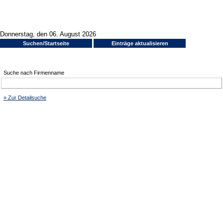
Donnerstag, den 06. August 2026
Suchen/Startseite
Einträge aktualisieren
Suche nach Firmenname
» Zur Detailsuche